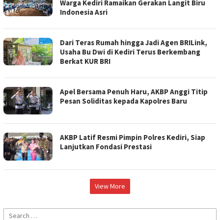
Warga Kediri Ramaikan Gerakan Langit Biru
Indonesia Asri
Dari Teras Rumah hingga Jadi Agen BRILink,
Usaha Bu Dwi di Kediri Terus Berkembang
Berkat KUR BRI
Apel Bersama Penuh Haru, AKBP Anggi Titip
Pesan Soliditas kepada Kapolres Baru
AKBP Latif Resmi Pimpin Polres Kediri, Siap
Lanjutkan Fondasi Prestasi
View More
Search