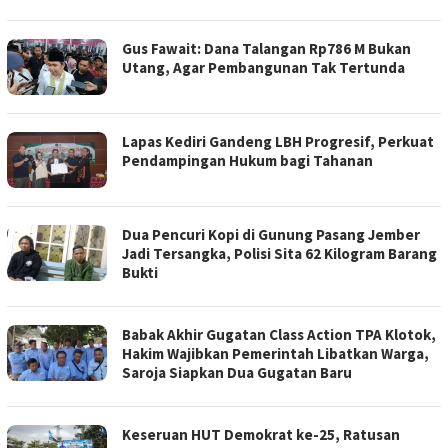
Gus Fawait: Dana Talangan Rp786 M Bukan
Utang, Agar Pembangunan Tak Tertunda
Lapas Kediri Gandeng LBH Progresif, Perkuat
Pendampingan Hukum bagi Tahanan
Dua Pencuri Kopi di Gunung Pasang Jember
Jadi Tersangka, Polisi Sita 62 Kilogram Barang
Bukti
Babak Akhir Gugatan Class Action TPA Klotok,
Hakim Wajibkan Pemerintah Libatkan Warga,
Saroja Siapkan Dua Gugatan Baru
Keseruan HUT Demokrat ke-25, Ratusan