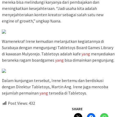
mereka bisa melindungi karyanya dari pembajakan dan
meningkatkan kesejahteraan. “Jadi usaha kita adalah
menyejahterakan konten kreator sebagai salah satu new
engine of growth,” ungkap Yuana.
Wamenekraf Irene kemudian melanjutkan kegiatannya di
Surabaya dengan mengunjungi Tabletoys Board Games Library
di kawasan Mulyorejo. Tabletoys adalah kafe
yang
menyediakan
beraneka ragam boardgames
yang
bisa dimainkan pengunjung.
Dalam kunjungan tersebut, Irene bertemu dan berdiskusi
dengan Direktur Tabletoys, Martin Ang. Irene juga mencoba
sejumlah permainan
yang
tersedia di Tabletoys.
Post Views:
432
SHARE