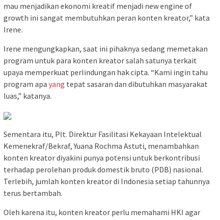
mau menjadikan ekonomi kreatif menjadi new engine of
growth ini sangat membutuhkan peran konten kreator,” kata
Irene.
Irene mengungkapkan, saat ini pihaknya sedang memetakan
program untuk para konten kreator salah satunya terkait
upaya memperkuat perlindungan hak cipta. “Kami ingin tahu
program apa
yang
tepat sasaran dan dibutuhkan masyarakat
luas,” katanya.
Sementara itu, Plt. Direktur Fasilitasi Kekayaan Intelektual
Kemenekraf/Bekraf, Yuana Rochma Astuti, menambahkan
konten kreator diyakini punya potensi untuk berkontribusi
terhadap perolehan produk domestik bruto (PDB) nasional.
Terlebih, jumlah konten kreator di Indonesia setiap tahunnya
terus bertambah.
Oleh karena itu, konten kreator perlu memahami HKI agar