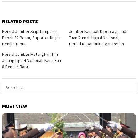
RELATED POSTS
Persid Jember Siap Tempur di
Jember Kembali Dipercaya Jadi
Babak 32 Besar, Suporter Diajak
Tuan Rumah Liga 4 Nasional,
Penuhi Tribun
Persid Dapat Dukungan Penuh
Persid Jember Matangkan Tim
Jelang Liga 4 Nasional, Kenalkan
8 Pemain Baru
Search
for:
MOST VIEW