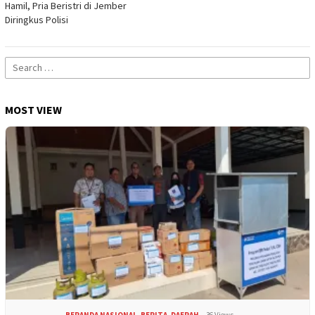
Hamil, Pria Beristri di Jember
Diringkus Polisi
Search
for:
MOST VIEW