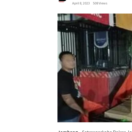
April 8, 2023
508 Views