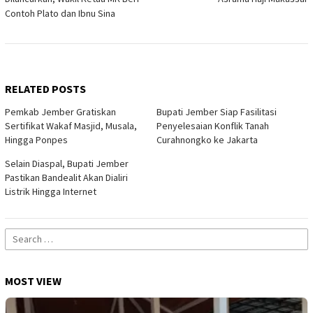
Contoh Plato dan Ibnu Sina
RELATED POSTS
Pemkab Jember Gratiskan
Bupati Jember Siap Fasilitasi
Sertifikat Wakaf Masjid, Musala,
Penyelesaian Konflik Tanah
Hingga Ponpes
Curahnongko ke Jakarta
Selain Diaspal, Bupati Jember
Pastikan Bandealit Akan Dialiri
Listrik Hingga Internet
Search
for:
MOST VIEW