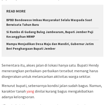
READ MORE
BPBD Bondowoso Imbau Masyarakat Selalu Waspada Saat
Berwisata Tahun Baru
Si Rambo di Gudang Bulog Jambearum, Bupati Jember Puji
Kecanggihan MRMP
Mampu Menjadikan Desa Maju dan Mandiri, Gubernur Jatim
Beri Penghargaan Bupati Jember
Sementara itu, akses jalan di lokasi hanya satu. Bupati Hendy
menerangkan perbaikan-perbaikan tersebut memang harus
disegerakan untuk melancarkan aktivitas warga sekitar.
Menurut bupati, sebenarnya kondisi jalan sudah bagus. Namun,
karakter tanah
yang
dinilai kurang bagus mengakibatkan
adanya kelongsoran.