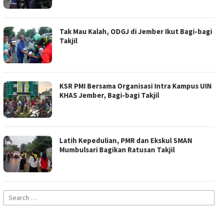
Tak Mau Kalah, ODGJ di Jember Ikut Bagi-bagi
Takjil
KSR PMI Bersama Organisasi Intra Kampus UIN
KHAS Jember, Bagi-bagi Takjil
Latih Kepedulian, PMR dan Ekskul SMAN
Mumbulsari Bagikan Ratusan Takjil
Search
for: