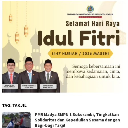
TAG:
TAKJIL
PMR Madya SMPN 1 Sukorambi, Tingkatkan
Solidaritas dan Kepedulian Sesama dengan
Bagi-bagi Takjil