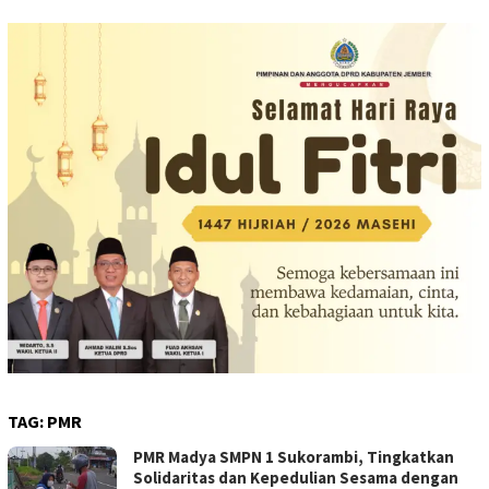
TAG:
PMR
PMR Madya SMPN 1 Sukorambi, Tingkatkan
Solidaritas dan Kepedulian Sesama dengan