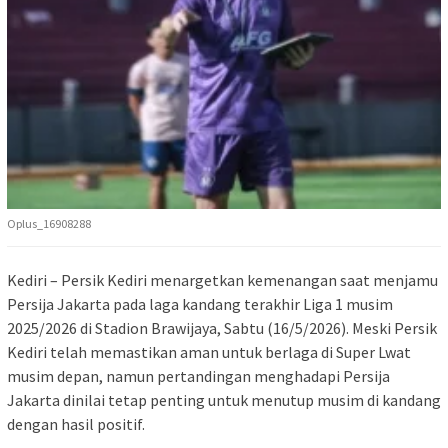
Oplus_16908288
Kediri – Persik Kediri menargetkan kemenangan saat menjamu
Persija Jakarta pada laga kandang terakhir Liga 1 musim
2025/2026 di Stadion Brawijaya, Sabtu (16/5/2026). Meski Persik
Kediri telah memastikan aman untuk berlaga di Super Lwat
musim depan, namun pertandingan menghadapi Persija
Jakarta dinilai tetap penting untuk menutup musim di kandang
dengan hasil positif.