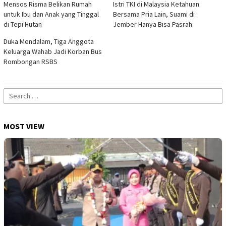
Mensos Risma Belikan Rumah
Istri TKI di Malaysia Ketahuan
untuk Ibu dan Anak yang Tinggal
Bersama Pria Lain, Suami di
di Tepi Hutan
Jember Hanya Bisa Pasrah
Duka Mendalam, Tiga Anggota
Keluarga Wahab Jadi Korban Bus
Rombongan RSBS
Search
for:
MOST VIEW