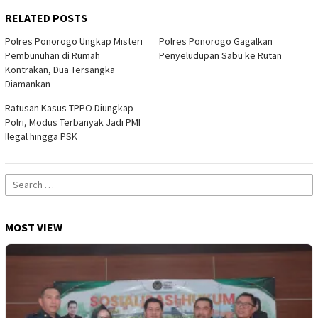
RELATED POSTS
Polres Ponorogo Ungkap Misteri
Polres Ponorogo Gagalkan
Pembunuhan di Rumah
Penyeludupan Sabu ke Rutan
Kontrakan, Dua Tersangka
Diamankan
Ratusan Kasus TPPO Diungkap
Polri, Modus Terbanyak Jadi PMI
Ilegal hingga PSK
Search
for:
MOST VIEW