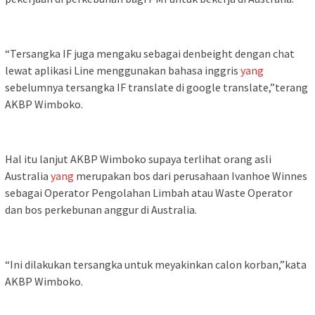
“Tersangka IF juga mengaku sebagai denbeight dengan chat
lewat aplikasi Line menggunakan bahasa inggris
yang
sebelumnya tersangka IF translate di google translate,”terang
AKBP Wimboko.
Hal itu lanjut AKBP Wimboko supaya terlihat orang asli
Australia
yang
merupakan bos dari perusahaan Ivanhoe Winnes
sebagai Operator Pengolahan Limbah atau Waste Operator
dan bos perkebunan anggur di Australia.
“Ini dilakukan tersangka untuk meyakinkan calon korban,”kata
AKBP Wimboko.