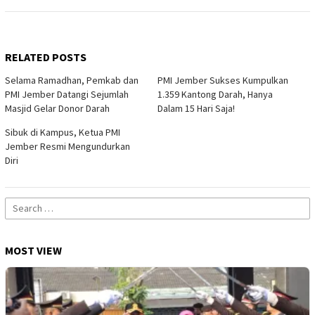
RELATED POSTS
Selama Ramadhan, Pemkab dan
PMI Jember Sukses Kumpulkan
PMI Jember Datangi Sejumlah
1.359 Kantong Darah, Hanya
Masjid Gelar Donor Darah
Dalam 15 Hari Saja!
Sibuk di Kampus, Ketua PMI
Jember Resmi Mengundurkan
Diri
Search
for:
MOST VIEW