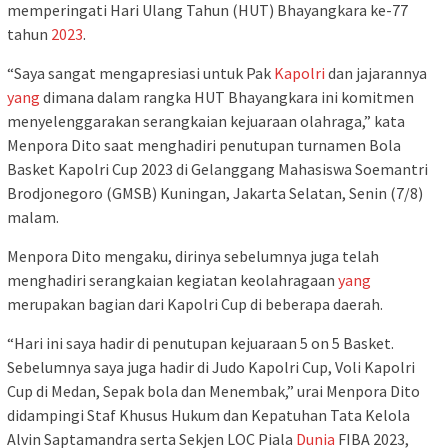
memperingati Hari Ulang Tahun (HUT) Bhayangkara ke-77
tahun
2023
.
“Saya sangat mengapresiasi untuk Pak
Kapolri
dan jajarannya
yang
dimana dalam rangka HUT Bhayangkara ini komitmen
menyelenggarakan serangkaian kejuaraan olahraga,” kata
Menpora Dito saat menghadiri penutupan turnamen Bola
Basket Kapolri Cup 2023 di Gelanggang Mahasiswa Soemantri
Brodjonegoro (GMSB) Kuningan, Jakarta Selatan, Senin (7/8)
malam.
Menpora Dito mengaku, dirinya sebelumnya juga telah
menghadiri serangkaian kegiatan keolahragaan
yang
merupakan bagian dari Kapolri Cup di beberapa daerah.
“Hari ini saya hadir di penutupan kejuaraan 5 on 5 Basket.
Sebelumnya saya juga hadir di Judo Kapolri Cup, Voli Kapolri
Cup di Medan, Sepak bola dan Menembak,” urai Menpora Dito
didampingi Staf Khusus Hukum dan Kepatuhan Tata Kelola
Alvin Saptamandra serta Sekjen LOC Piala
Dunia
FIBA 2023,