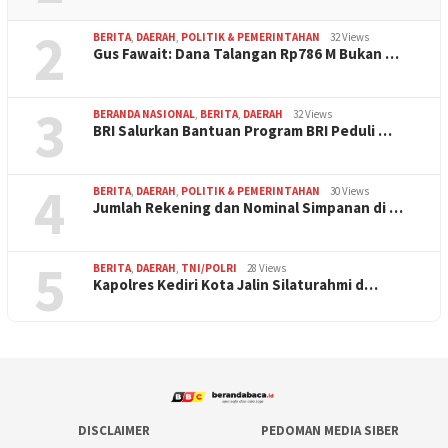
2
BERITA
,
DAERAH
,
POLITIK & PEMERINTAHAN
32 Views
Gus Fawait: Dana Talangan Rp786 M Bukan …
3
BERANDA NASIONAL
,
BERITA
,
DAERAH
32 Views
BRI Salurkan Bantuan Program BRI Peduli …
4
BERITA
,
DAERAH
,
POLITIK & PEMERINTAHAN
30 Views
Jumlah Rekening dan Nominal Simpanan di …
5
BERITA
,
DAERAH
,
TNI/POLRI
28 Views
Kapolres Kediri Kota Jalin Silaturahmi d…
DISCLAIMER
PEDOMAN MEDIA SIBER