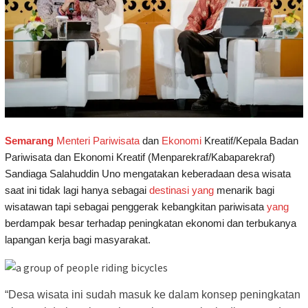
Semarang
Menteri
Pariwisata
dan
Ekonomi
Kreatif/Kepala Badan
Pariwisata dan Ekonomi Kreatif (Menparekraf/Kabaparekraf)
Sandiaga Salahuddin Uno mengatakan keberadaan desa wisata
saat ini tidak lagi hanya sebagai
destinasi
yang
menarik bagi
wisatawan tapi sebagai penggerak kebangkitan pariwisata
yang
berdampak besar terhadap peningkatan ekonomi dan terbukanya
lapangan kerja bagi masyarakat.
“Desa wisata ini sudah masuk ke dalam konsep peningkatan