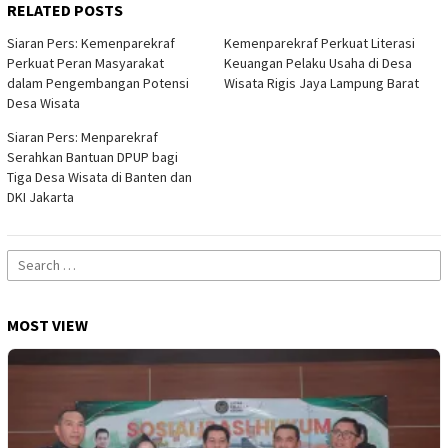
RELATED POSTS
Siaran Pers: Kemenparekraf
Kemenparekraf Perkuat Literasi
Perkuat Peran Masyarakat
Keuangan Pelaku Usaha di Desa
dalam Pengembangan Potensi
Wisata Rigis Jaya Lampung Barat
Desa Wisata
Siaran Pers: Menparekraf
Serahkan Bantuan DPUP bagi
Tiga Desa Wisata di Banten dan
DKI Jakarta
Search
for:
MOST VIEW