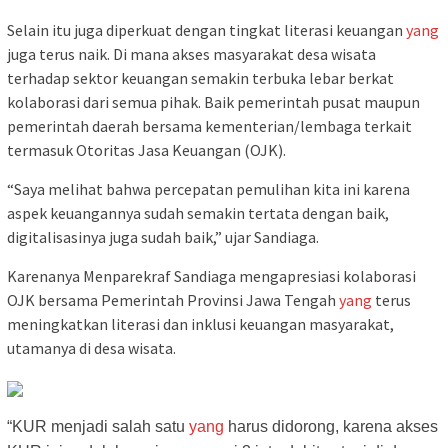
Selain itu juga diperkuat dengan tingkat literasi keuangan
yang
juga terus naik. Di mana akses masyarakat desa wisata
terhadap sektor keuangan semakin terbuka lebar berkat
kolaborasi dari semua pihak. Baik pemerintah pusat maupun
pemerintah daerah bersama kementerian/lembaga terkait
termasuk Otoritas Jasa Keuangan (OJK).
“Saya melihat bahwa percepatan pemulihan kita ini karena
aspek keuangannya sudah semakin tertata dengan baik,
digitalisasinya juga sudah baik,” ujar Sandiaga.
Karenanya Menparekraf Sandiaga mengapresiasi kolaborasi
OJK bersama Pemerintah Provinsi Jawa Tengah
yang
terus
meningkatkan literasi dan inklusi keuangan masyarakat,
utamanya di desa wisata.
“KUR menjadi salah satu
yang
harus didorong, karena akses