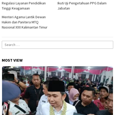
Regulasi Layanan Pendidikan
Ikuti Uji Pengetahuan PPG Dalam
Tinggi Keagamaan
Jabatan
Menteri Agama Lantik Dewan
Hakim dan Panitera MTQ
Nasional XXX Kalimantan Timur
Search
for:
MOST VIEW