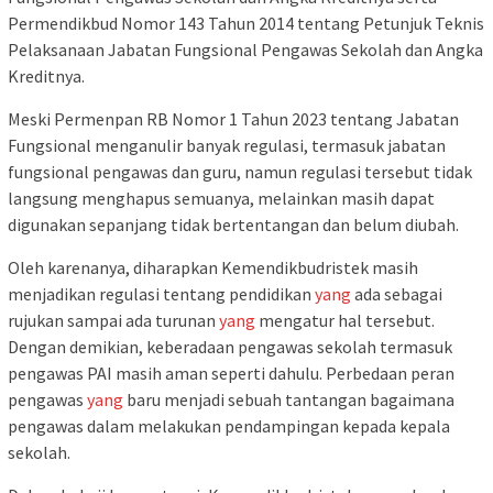
Permendikbud Nomor 143 Tahun 2014 tentang Petunjuk Teknis
Pelaksanaan Jabatan Fungsional Pengawas Sekolah dan Angka
Kreditnya.
Meski Permenpan RB Nomor 1 Tahun 2023 tentang Jabatan
Fungsional menganulir banyak regulasi, termasuk jabatan
fungsional pengawas dan guru, namun regulasi tersebut tidak
langsung menghapus semuanya, melainkan masih dapat
digunakan sepanjang tidak bertentangan dan belum diubah.
Oleh karenanya, diharapkan Kemendikbudristek masih
menjadikan regulasi tentang pendidikan
yang
ada sebagai
rujukan sampai ada turunan
yang
mengatur hal tersebut.
Dengan demikian, keberadaan pengawas sekolah termasuk
pengawas PAI masih aman seperti dahulu. Perbedaan peran
pengawas
yang
baru menjadi sebuah tantangan bagaimana
pengawas dalam melakukan pendampingan kepada kepala
sekolah.