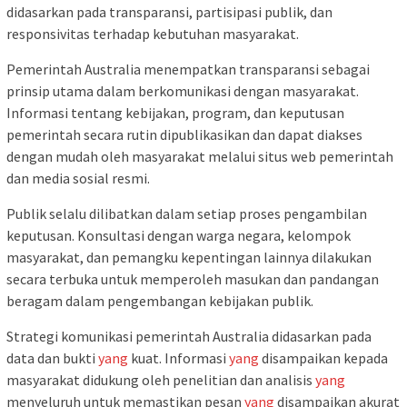
didasarkan pada transparansi, partisipasi publik, dan
responsivitas terhadap kebutuhan masyarakat.
Pemerintah Australia menempatkan transparansi sebagai
prinsip utama dalam berkomunikasi dengan masyarakat.
Informasi tentang kebijakan, program, dan keputusan
pemerintah secara rutin dipublikasikan dan dapat diakses
dengan mudah oleh masyarakat melalui situs web pemerintah
dan media sosial resmi.
Publik selalu dilibatkan dalam setiap proses pengambilan
keputusan. Konsultasi dengan warga negara, kelompok
masyarakat, dan pemangku kepentingan lainnya dilakukan
secara terbuka untuk memperoleh masukan dan pandangan
beragam dalam pengembangan kebijakan publik.
Strategi komunikasi pemerintah Australia didasarkan pada
data dan bukti
yang
kuat. Informasi
yang
disampaikan kepada
masyarakat didukung oleh penelitian dan analisis
yang
menyeluruh untuk memastikan pesan
yang
disampaikan akurat