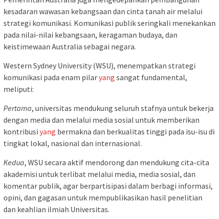
kesadaran wawasan kebangsaan dan cinta tanah air melalui
strategi komunikasi. Komunikasi publik seringkali menekankan
pada nilai-nilai kebangsaan, keragaman budaya, dan
keistimewaan Australia sebagai negara.
Western Sydney University (WSU), menempatkan strategi
komunikasi pada enam pilar
yang
sangat fundamental,
meliputi:
Pertama
, universitas mendukung seluruh stafnya untuk bekerja
dengan media dan melalui media sosial untuk memberikan
kontribusi
yang
bermakna dan berkualitas tinggi pada isu-isu di
tingkat lokal, nasional dan internasional.
Kedua
, WSU secara aktif mendorong dan mendukung cita-cita
akademisi untuk terlibat melalui media, media sosial, dan
komentar publik, agar berpartisipasi dalam berbagi informasi,
opini, dan gagasan untuk mempublikasikan hasil penelitian
dan keahlian ilmiah Universitas.