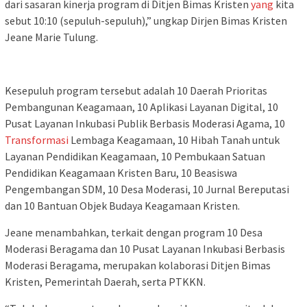
dari sasaran kinerja program di Ditjen Bimas Kristen
yang
kita
sebut 10:10 (sepuluh-sepuluh),” ungkap Dirjen Bimas Kristen
Jeane Marie Tulung.
Kesepuluh program tersebut adalah 10 Daerah Prioritas
Pembangunan Keagamaan, 10 Aplikasi Layanan Digital, 10
Pusat Layanan Inkubasi Publik Berbasis Moderasi Agama, 10
Transformasi
Lembaga Keagamaan, 10 Hibah Tanah untuk
Layanan Pendidikan Keagamaan, 10 Pembukaan Satuan
Pendidikan Keagamaan Kristen Baru, 10 Beasiswa
Pengembangan SDM, 10 Desa Moderasi, 10 Jurnal Bereputasi
dan 10 Bantuan Objek Budaya Keagamaan Kristen.
Jeane menambahkan, terkait dengan program 10 Desa
Moderasi Beragama dan 10 Pusat Layanan Inkubasi Berbasis
Moderasi Beragama, merupakan kolaborasi Ditjen Bimas
Kristen, Pemerintah Daerah, serta PTKKN.