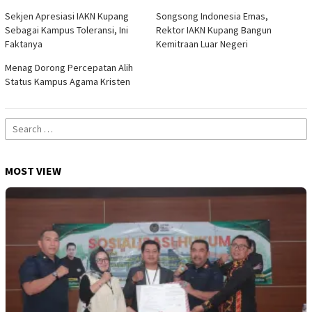
Sekjen Apresiasi IAKN Kupang
Songsong Indonesia Emas,
Sebagai Kampus Toleransi, Ini
Rektor IAKN Kupang Bangun
Faktanya
Kemitraan Luar Negeri
Menag Dorong Percepatan Alih
Status Kampus Agama Kristen
Search
for:
MOST VIEW