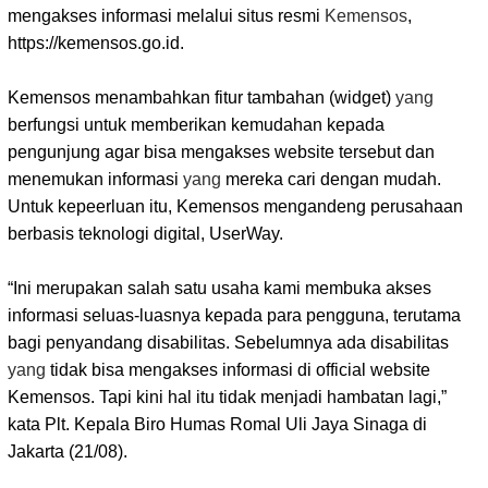
mengakses informasi melalui situs resmi
Kemensos
,
https://kemensos.go.id.
Kemensos menambahkan fitur tambahan (widget)
yang
berfungsi untuk memberikan kemudahan kepada
pengunjung agar bisa mengakses website tersebut dan
menemukan informasi
yang
mereka cari dengan mudah.
Untuk kepeerluan itu, Kemensos mengandeng perusahaan
berbasis teknologi digital, UserWay.
“Ini merupakan salah satu usaha kami membuka akses
informasi seluas-luasnya kepada para pengguna, terutama
bagi penyandang disabilitas. Sebelumnya ada disabilitas
yang
tidak bisa mengakses informasi di official website
Kemensos. Tapi kini hal itu tidak menjadi hambatan lagi,”
kata Plt. Kepala Biro Humas Romal Uli Jaya Sinaga di
Jakarta (21/08).