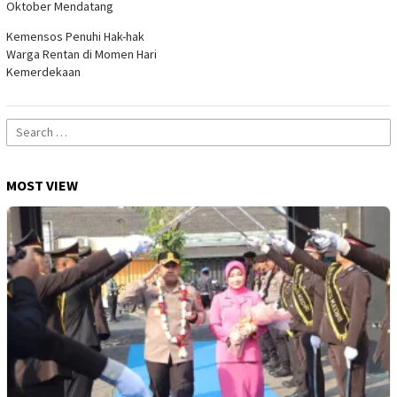
Oktober Mendatang
Kemensos Penuhi Hak-hak
Warga Rentan di Momen Hari
Kemerdekaan
Search
for:
MOST VIEW