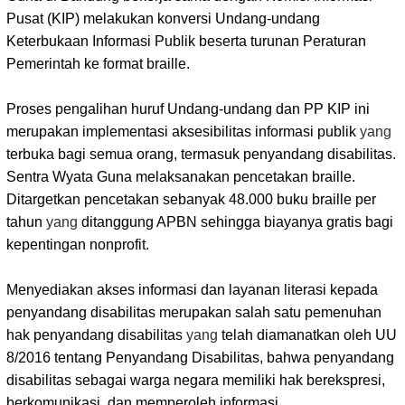
Pusat (KIP) melakukan konversi Undang-undang
Keterbukaan Informasi Publik beserta turunan Peraturan
Pemerintah ke format braille.
Proses pengalihan huruf Undang-undang dan PP KIP ini
merupakan implementasi aksesibilitas informasi publik
yang
terbuka bagi semua orang, termasuk penyandang disabilitas.
Sentra Wyata Guna melaksanakan pencetakan braille.
Ditargetkan pencetakan sebanyak 48.000 buku braille per
tahun
yang
ditanggung APBN sehingga biayanya gratis bagi
kepentingan nonprofit.
Menyediakan akses informasi dan layanan literasi kepada
penyandang disabilitas merupakan salah satu pemenuhan
hak penyandang disabilitas
yang
telah diamanatkan oleh UU
8/2016 tentang Penyandang Disabilitas, bahwa penyandang
disabilitas sebagai warga negara memiliki hak berekspresi,
berkomunikasi, dan memperoleh informasi.