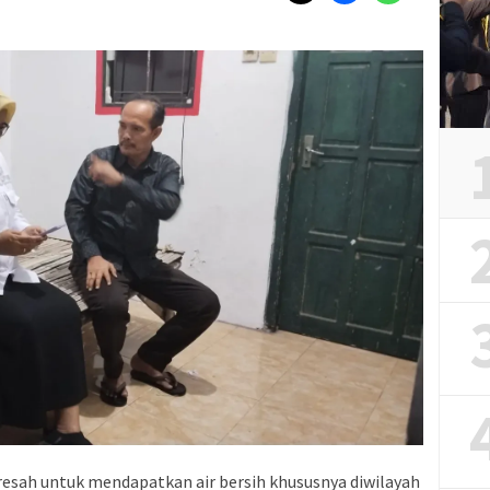
resah untuk mendapatkan air bersih khususnya diwilayah