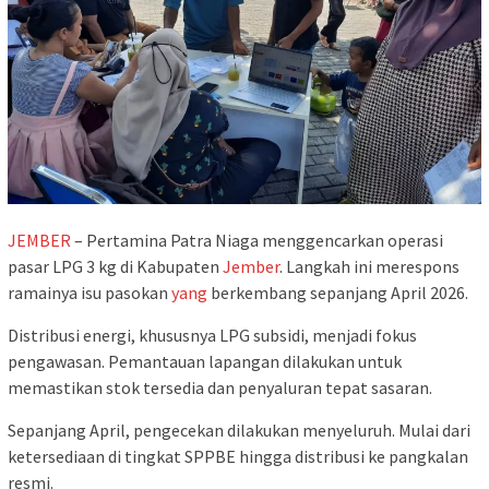
JEMBER
– Pertamina Patra Niaga menggencarkan operasi
pasar LPG 3 kg di Kabupaten
Jember
. Langkah ini merespons
ramainya isu pasokan
yang
berkembang sepanjang April 2026.
Distribusi energi, khususnya LPG subsidi, menjadi fokus
pengawasan. Pemantauan lapangan dilakukan untuk
memastikan stok tersedia dan penyaluran tepat sasaran.
Sepanjang April, pengecekan dilakukan menyeluruh. Mulai dari
ketersediaan di tingkat SPPBE hingga distribusi ke pangkalan
resmi.