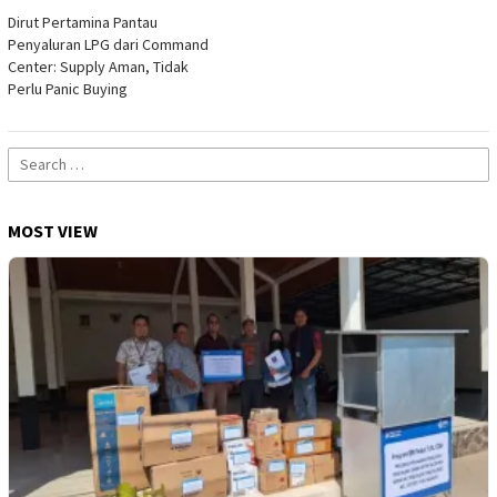
Dirut Pertamina Pantau
Penyaluran LPG dari Command
Center: Supply Aman, Tidak
Perlu Panic Buying
Search
for:
MOST VIEW