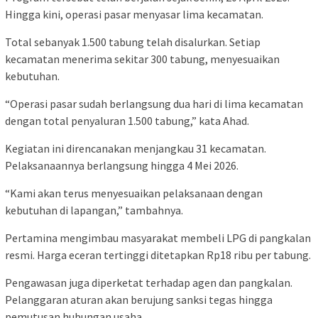
Hingga kini, operasi pasar menyasar lima kecamatan.
Total sebanyak 1.500 tabung telah disalurkan. Setiap
kecamatan menerima sekitar 300 tabung, menyesuaikan
kebutuhan.
“Operasi pasar sudah berlangsung dua hari di lima kecamatan
dengan total penyaluran 1.500 tabung,” kata Ahad.
Kegiatan ini direncanakan menjangkau 31 kecamatan.
Pelaksanaannya berlangsung hingga 4 Mei 2026.
“Kami akan terus menyesuaikan pelaksanaan dengan
kebutuhan di lapangan,” tambahnya.
Pertamina mengimbau masyarakat membeli LPG di pangkalan
resmi. Harga eceran tertinggi ditetapkan Rp18 ribu per tabung.
Pengawasan juga diperketat terhadap agen dan pangkalan.
Pelanggaran aturan akan berujung sanksi tegas hingga
pemutusan hubungan usaha.