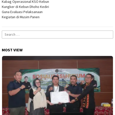
Kabag Operasional KSO Kebun
Kungker di Kebun Dhoho Kediri
Guna Evaluasi Pelaksanaan
Kegiatan di Musim Panen
Search
for:
MOST VIEW