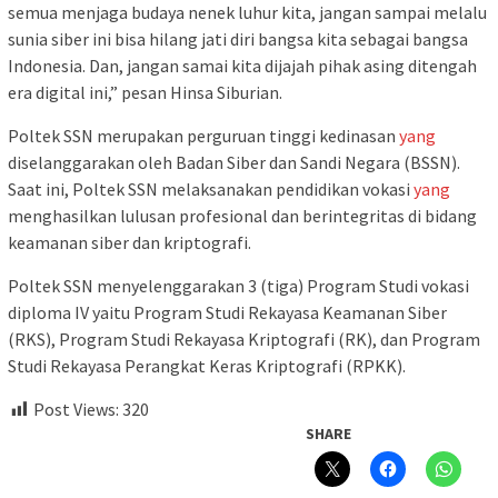
semua menjaga budaya nenek luhur kita, jangan sampai melalu
sunia siber ini bisa hilang jati diri bangsa kita sebagai bangsa
Indonesia. Dan, jangan samai kita dijajah pihak asing ditengah
era digital ini,” pesan Hinsa Siburian.
Poltek SSN merupakan perguruan tinggi kedinasan
yang
diselanggarakan oleh Badan Siber dan Sandi Negara (BSSN).
Saat ini, Poltek SSN melaksanakan pendidikan vokasi
yang
menghasilkan lulusan profesional dan berintegritas di bidang
keamanan siber dan kriptografi.
Poltek SSN menyelenggarakan 3 (tiga) Program Studi vokasi
diploma IV yaitu Program Studi Rekayasa Keamanan Siber
(RKS), Program Studi Rekayasa Kriptografi (RK), dan Program
Studi Rekayasa Perangkat Keras Kriptografi (RPKK).
Post Views:
320
SHARE