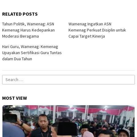
RELATED POSTS
Tahun Politik, Wamenag: ASN
Wamenag Ingatkan ASN
Kemenag Harus Kedepankan
Kemenag Perkuat Disiplin untuk
Moderasi Beragama
Capai Target Kinerja
Hari Guru, Wamenag: Kemenag
Upayakan Sertifikasi Guru Tuntas
dalam Dua Tahun
Search
for:
MOST VIEW