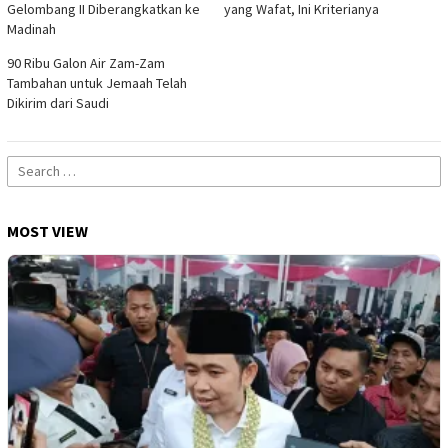
Gelombang II Diberangkatkan ke
yang Wafat, Ini Kriterianya
Madinah
90 Ribu Galon Air Zam-Zam
Tambahan untuk Jemaah Telah
Dikirim dari Saudi
Search
for:
MOST VIEW