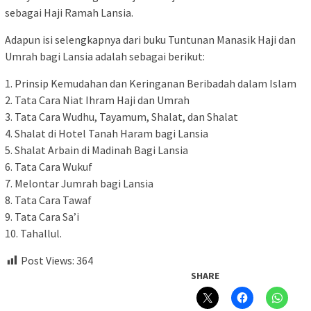
sebagai Haji Ramah Lansia.
Adapun isi selengkapnya dari buku Tuntunan Manasik Haji dan
Umrah bagi Lansia adalah sebagai berikut:
1. Prinsip Kemudahan dan Keringanan Beribadah dalam Islam
2. Tata Cara Niat Ihram Haji dan Umrah
3. Tata Cara Wudhu, Tayamum, Shalat, dan Shalat
4. Shalat di Hotel Tanah Haram bagi Lansia
5. Shalat Arbain di Madinah Bagi Lansia
6. Tata Cara Wukuf
7. Melontar Jumrah bagi Lansia
8. Tata Cara Tawaf
9. Tata Cara Sa’i
10. Tahallul.
Post Views:
364
SHARE