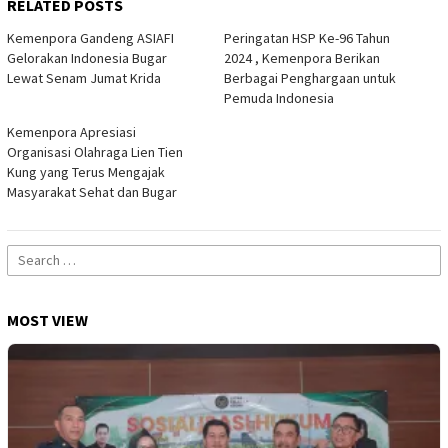
RELATED POSTS
Kemenpora Gandeng ASIAFI
Peringatan HSP Ke-96 Tahun
Gelorakan Indonesia Bugar
2024 , Kemenpora Berikan
Lewat Senam Jumat Krida
Berbagai Penghargaan untuk
Pemuda Indonesia
Kemenpora Apresiasi
Organisasi Olahraga Lien Tien
Kung yang Terus Mengajak
Masyarakat Sehat dan Bugar
Search
for:
MOST VIEW