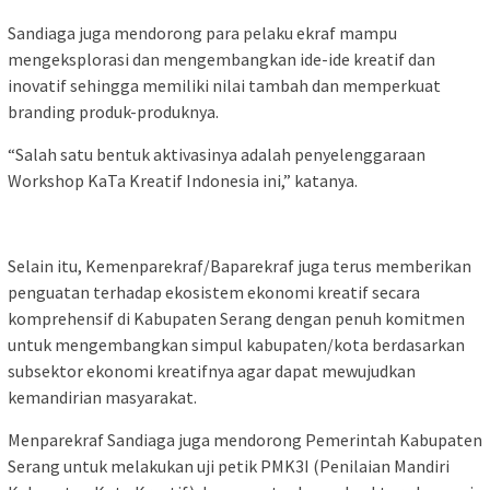
Sandiaga juga mendorong para pelaku ekraf mampu
mengeksplorasi dan mengembangkan ide-ide kreatif dan
inovatif sehingga memiliki nilai tambah dan memperkuat
branding produk-produknya.
“Salah satu bentuk aktivasinya adalah penyelenggaraan
Workshop KaTa Kreatif Indonesia ini,” katanya.
Selain itu, Kemenparekraf/Baparekraf juga terus memberikan
penguatan terhadap ekosistem ekonomi kreatif secara
komprehensif di Kabupaten Serang dengan penuh komitmen
untuk mengembangkan simpul kabupaten/kota berdasarkan
subsektor ekonomi kreatifnya agar dapat mewujudkan
kemandirian masyarakat.
Menparekraf Sandiaga juga mendorong Pemerintah Kabupaten
Serang untuk melakukan uji petik PMK3I (Penilaian Mandiri