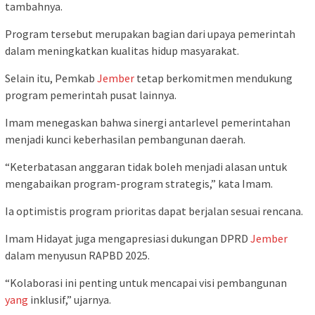
tambahnya.
Program tersebut merupakan bagian dari upaya pemerintah
dalam meningkatkan kualitas hidup masyarakat.
Selain itu, Pemkab
Jember
tetap berkomitmen mendukung
program pemerintah pusat lainnya.
Imam menegaskan bahwa sinergi antarlevel pemerintahan
menjadi kunci keberhasilan pembangunan daerah.
“Keterbatasan anggaran tidak boleh menjadi alasan untuk
mengabaikan program-program strategis,” kata Imam.
Ia optimistis program prioritas dapat berjalan sesuai rencana.
Imam Hidayat juga mengapresiasi dukungan DPRD
Jember
dalam menyusun RAPBD 2025.
“Kolaborasi ini penting untuk mencapai visi pembangunan
yang
inklusif,” ujarnya.