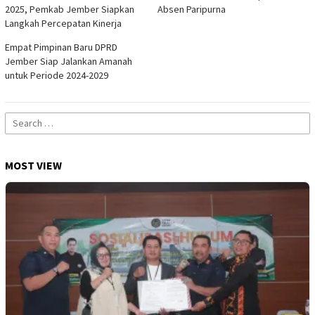
2025, Pemkab Jember Siapkan
Absen Paripurna
Langkah Percepatan Kinerja
Empat Pimpinan Baru DPRD
Jember Siap Jalankan Amanah
untuk Periode 2024-2029
Search
for:
MOST VIEW