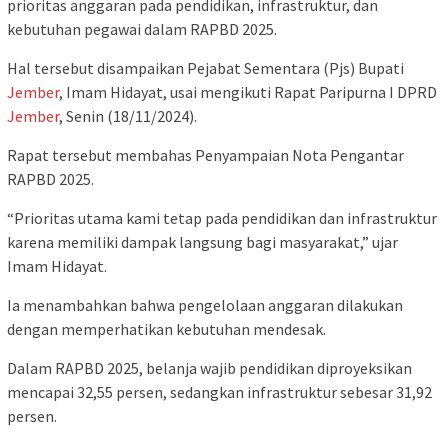
prioritas anggaran pada pendidikan, infrastruktur, dan
kebutuhan pegawai dalam RAPBD 2025.
Hal tersebut disampaikan Pejabat Sementara (Pjs) Bupati
Jember
, Imam Hidayat, usai mengikuti Rapat Paripurna I DPRD
Jember
, Senin (18/11/2024).
Rapat tersebut membahas Penyampaian Nota Pengantar
RAPBD 2025.
“Prioritas utama kami tetap pada pendidikan dan infrastruktur
karena memiliki dampak langsung bagi masyarakat,” ujar
Imam Hidayat.
Ia menambahkan bahwa pengelolaan anggaran dilakukan
dengan memperhatikan kebutuhan mendesak.
Dalam RAPBD 2025, belanja wajib pendidikan diproyeksikan
mencapai 32,55 persen, sedangkan infrastruktur sebesar 31,92
persen.