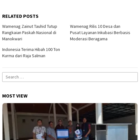
RELATED POSTS
Wamenag Zainut Tauhid Tutup
Wamenag Rilis 10 Desa dan
Rangkaian Paskah Nasional di
Pusat Layanan Inkubasi Berbasis
Manokwari
Moderasi Beragama
Indonesia Terima Hibah 100 Ton
Kurma dari Raja Salman
Search
for:
MOST VIEW