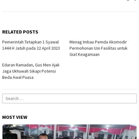
RELATED POSTS
Pemerintah Tetapkan 1 Syawal
Menag Imbau Pemda Akomodir
1444 H Jatuh pada 22 April 2023
Permohonan Izin Fasilitas untuk
Giat Keagamaan
Edaran Ramadan, Gus Men Ajak
Jaga Ukhuwah Sikapi Potensi
Beda Awal Puasa
Search
for:
MOST VIEW