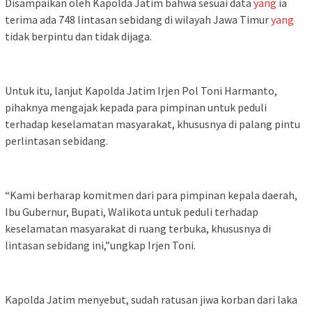
Disampaikan oleh Kapolda Jatim bahwa sesuai data
yang
ia
terima ada 748 lintasan sebidang di wilayah Jawa Timur
yang
tidak berpintu dan tidak dijaga.
Untuk itu, lanjut Kapolda Jatim Irjen Pol Toni Harmanto,
pihaknya mengajak kepada para pimpinan untuk peduli
terhadap keselamatan masyarakat, khususnya di palang pintu
perlintasan sebidang.
“Kami berharap komitmen dari para pimpinan kepala daerah,
Ibu Gubernur, Bupati, Walikota untuk peduli terhadap
keselamatan masyarakat di ruang terbuka, khususnya di
lintasan sebidang ini,”ungkap Irjen Toni.
Kapolda Jatim menyebut, sudah ratusan jiwa korban dari laka