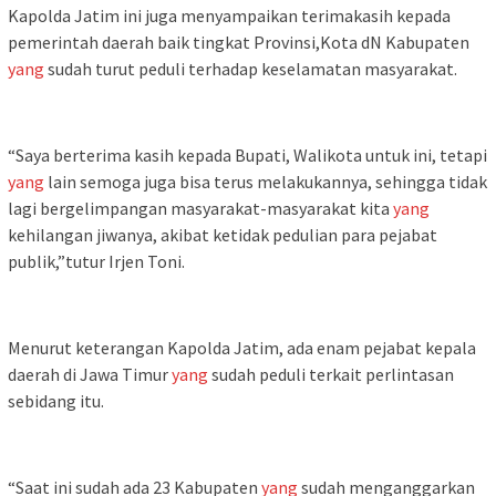
Kapolda Jatim ini juga menyampaikan terimakasih kepada
pemerintah daerah baik tingkat Provinsi,Kota dN Kabupaten
yang
sudah turut peduli terhadap keselamatan masyarakat.
“Saya berterima kasih kepada Bupati, Walikota untuk ini, tetapi
yang
lain semoga juga bisa terus melakukannya, sehingga tidak
lagi bergelimpangan masyarakat-masyarakat kita
yang
kehilangan jiwanya, akibat ketidak pedulian para pejabat
publik,”tutur Irjen Toni.
Menurut keterangan Kapolda Jatim, ada enam pejabat kepala
daerah di Jawa Timur
yang
sudah peduli terkait perlintasan
sebidang itu.
“Saat ini sudah ada 23 Kabupaten
yang
sudah menganggarkan