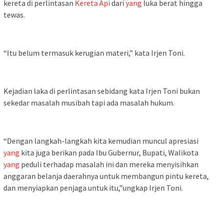
kereta di perlintasan
Kereta Api
dari
yang
luka berat hingga
tewas.
“Itu belum termasuk kerugian materi,” kata Irjen Toni.
Kejadian laka di perlintasan sebidang kata Irjen Toni bukan
sekedar masalah musibah tapi ada masalah hukum.
“Dengan langkah-langkah kita kemudian muncul apresiasi
yang
kita juga berikan pada Ibu Gubernur, Bupati, Walikota
yang
peduli terhadap masalah ini dan mereka menyisihkan
anggaran belanja daerahnya untuk membangun pintu kereta,
dan menyiapkan penjaga untuk itu,”ungkap Irjen Toni.