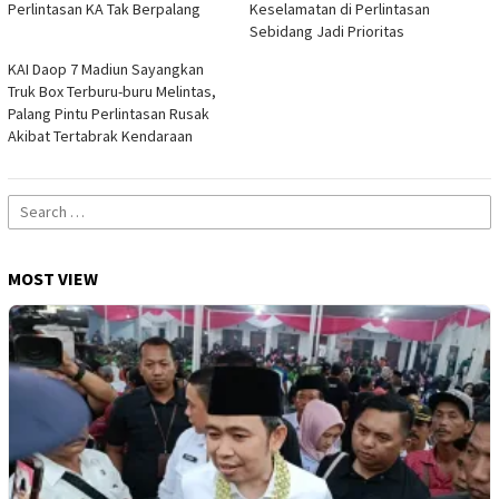
Perlintasan KA Tak Berpalang
Keselamatan di Perlintasan
Sebidang Jadi Prioritas
KAI Daop 7 Madiun Sayangkan
Truk Box Terburu-buru Melintas,
Palang Pintu Perlintasan Rusak
Akibat Tertabrak Kendaraan
Search
for:
MOST VIEW